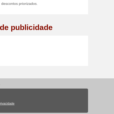
e descontos priorizados.
de publicidade
.
Privacidade